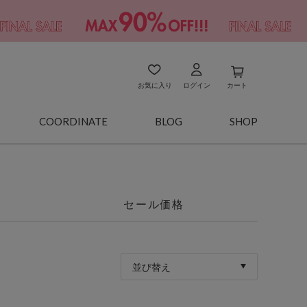
お気に入り
ログイン
カート
COORDINATE
BLOG
SHOP
セール価格
並び替え