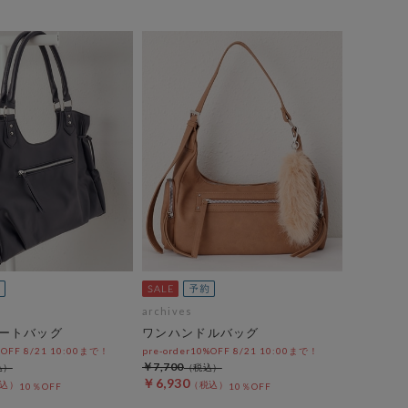
archives
ートバッグ
ワンハンドルバッグ
%OFF 8/21 10:00まで！
pre-order10%OFF 8/21 10:00まで！
￥7,700
￥6,930
10％OFF
10％OFF