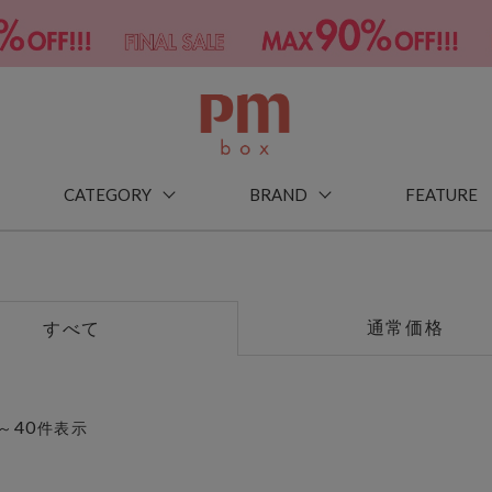
CATEGORY
BRAND
FEATURE
通常価格
すべて
40
～
件表示