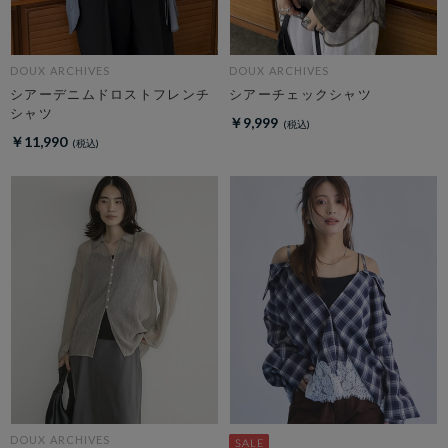
DOUX ARCHIVES
DOUX ARCHIVES
シアーデニムドロストフレンチ
シアーチェックシャツ
シャツ
￥9,999
￥11,990
DOUX ARCHIVES