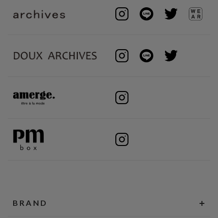
BRAND