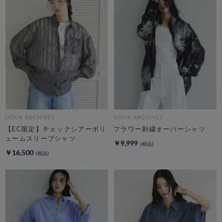
DOUX ARCHIVES
DOUX ARCHIVES
【EC限定】チェックシアーボリ
フラワー刺繍オーバーシャツ
ュームスリーブシャツ
￥9,999
￥16,500