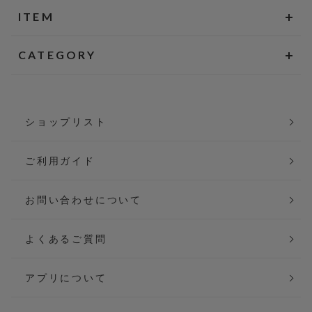
ITEM
CATEGORY
ショップリスト
ご利用ガイド
お問い合わせについて
よくあるご質問
アプリについて