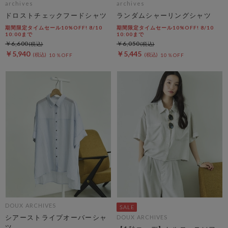
archives
archives
ドロストチェックフードシャツ
ランダムシャーリングシャツ
期間限定タイムセール10%OFF! 8/10
期間限定タイムセール10%OFF! 8/10
10:00まで
10:00まで
￥6,600
￥6,050
￥5,940
￥5,445
10％OFF
10％OFF
DOUX ARCHIVES
シアーストライプオーバーシャ
DOUX ARCHIVES
ツ