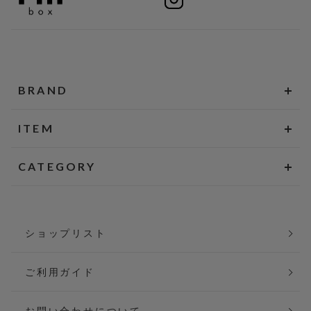
BRAND
ITEM
CATEGORY
ショップリスト
ご利用ガイド
お問い合わせについて