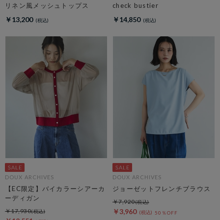
リネン風メッシュトップス
check bustier
￥13,200
￥14,850
DOUX ARCHIVES
DOUX ARCHIVES
【EC限定】バイカラーシアーカ
ジョーゼットフレンチブラウス
ーディガン
￥7,920
￥17,930
￥3,960
50％OFF