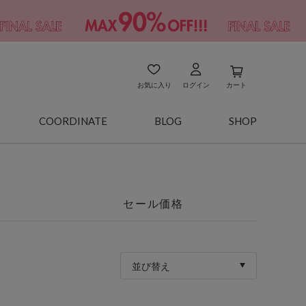
お気に入り
ログイン
カート
COORDINATE
BLOG
SHOP
セール価格
並び替え