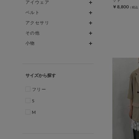
アイウェア
￥8,800
ベルト
アクセサリ
その他
小物
サイズ
フリー
S
M