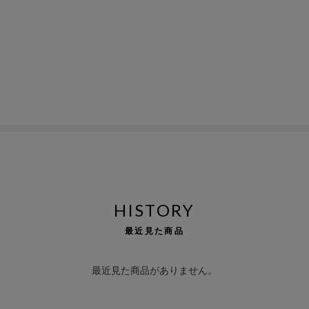
HISTORY
最近見た商品
最近見た商品がありません。