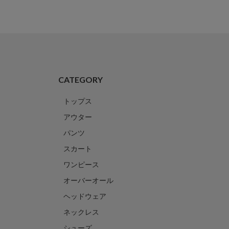
CATEGORY
トップス
アウター
パンツ
スカート
ワンピース
オーバーオール
ヘッドウェア
ネックレス
シューズ