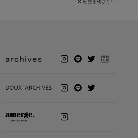
履歴を残さない