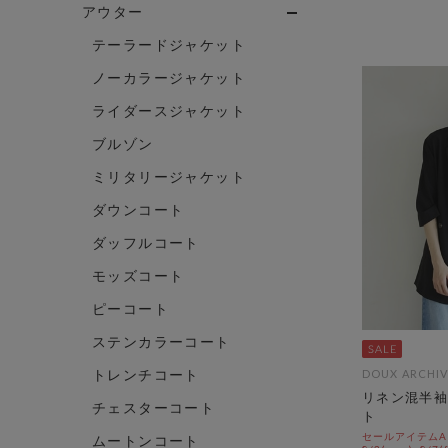
アウター
テーラードジャケット
ノーカラージャケット
ライダースジャケット
ブルゾン
ミリタリージャケット
ダウンコート
ダッフルコート
モッズコート
ピーコート
ステンカラーコート
トレンチコート
DOUX ARCHIV
リネン混半袖
チェスターコート
ト
セールアイテムAL
ムートンコート