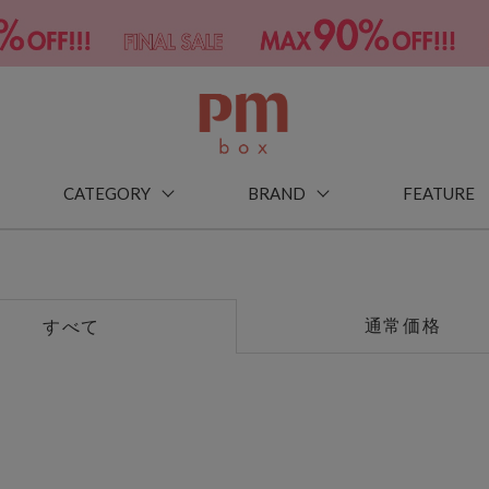
CATEGORY
BRAND
FEATURE
通常価格
すべて