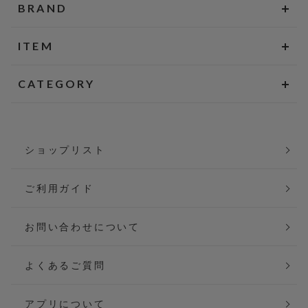
BRAND
ITEM
CATEGORY
ショップリスト
ご利用ガイド
お問い合わせについて
よくあるご質問
アプリについて