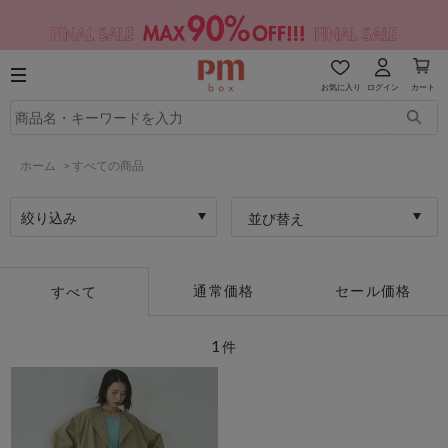
お気に入り
ログイン
カート
ホーム
>
すべての商品
絞り込み
並び替え
通常価格
セール価格
すべて
1
件