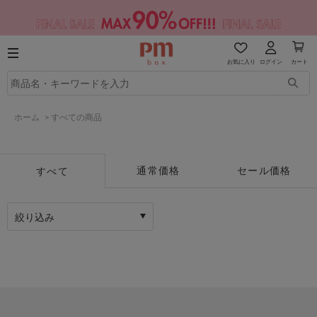
お気に入り
ログイン
カート
ホーム
>
すべての商品
通常価格
セール価格
すべて
絞り込み