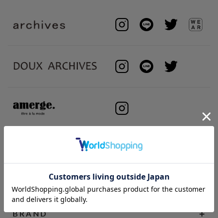
BRAND