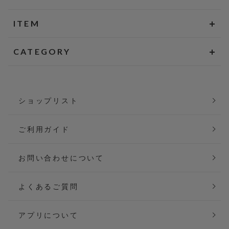
ITEM
CATEGORY
ショップリスト
ご利用ガイド
お問い合わせについて
よくあるご質問
アプリについて