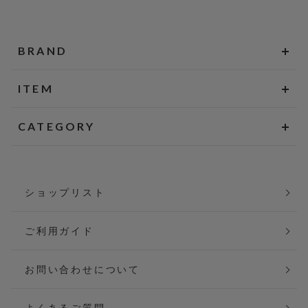
BRAND
ITEM
CATEGORY
ショップリスト
ご利用ガイド
お問い合わせについて
よくあるご質問