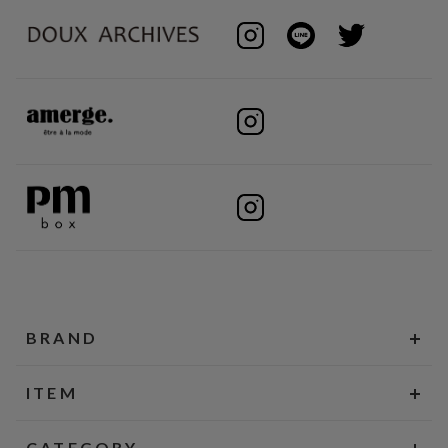
BRAND
ITEM
CATEGORY