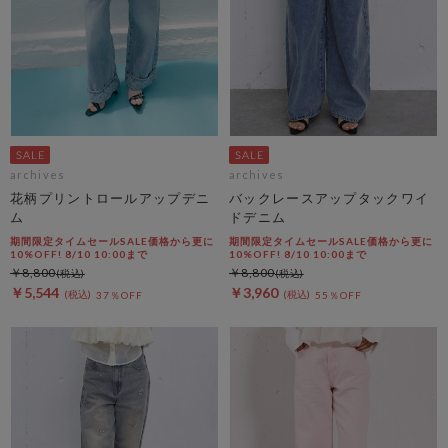
archives
archives
花柄プリントロールアップデニ
バックレースアップタックワイ
ム
ドデニム
期間限定タイムセールSALE価格から更に
期間限定タイムセールSALE価格から更に
10%OFF! 8/10 10:00まで
10%OFF! 8/10 10:00まで
￥8,800
￥8,800
￥5,544
￥3,960
37％OFF
55％OFF