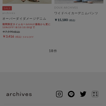
DOUX ARCHIVES
ワイドベイカーデニムパンツ
archives
オーバーダイダメージデニム
￥15,180
期間限定タイムセールSALE価格から更に
10%OFF! 8/10 10:00まで
￥7,590
￥3,416
54％OFF
18
件