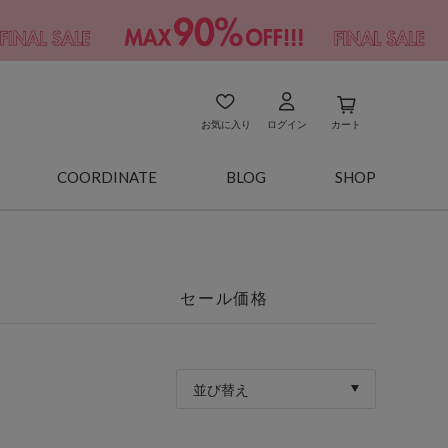
お気に入り
ログイン
カート
COORDINATE
BLOG
SHOP
セール価格
並び替え