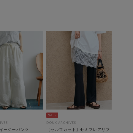
IVES
DOUX ARCHIVES
イージーパンツ
【セルフカット】セミフレアリブ