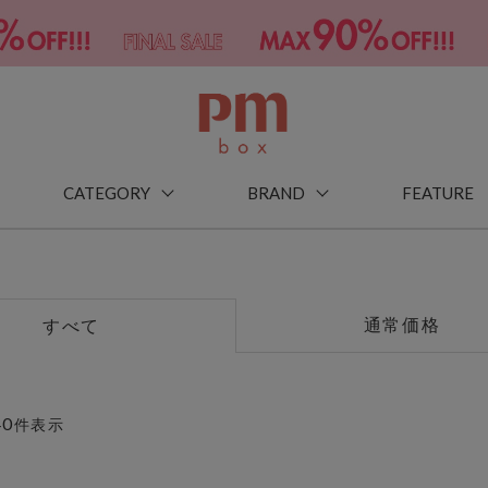
CATEGORY
BRAND
FEATURE
通常価格
すべて
40
件表示