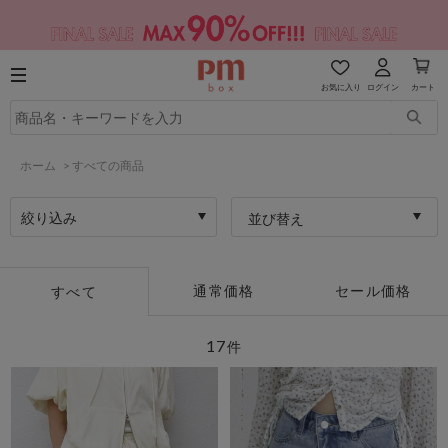
お気に入り
ログイン
カート
ホーム
>
すべての商品
絞り込み
並び替え
通常価格
セール価格
すべて
17
件