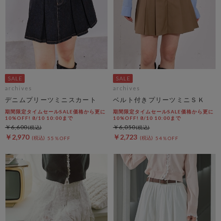
archives
archives
デニムプリーツミニスカート
ベルト付きプリーツミニＳＫ
期間限定タイムセールSALE価格から更に
期間限定タイムセールSALE価格から更に
10%OFF! 8/10 10:00まで
10%OFF! 8/10 10:00まで
￥6,600
￥6,050
￥2,970
￥2,723
55％OFF
54％OFF