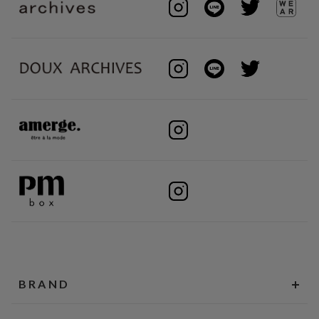
BRAND