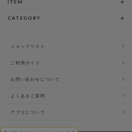
ITEM
CATEGORY
ショップリスト
ご利用ガイド
お問い合わせについて
よくあるご質問
アプリについて