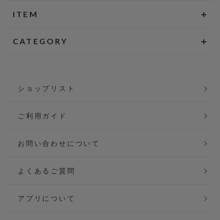
ITEM
CATEGORY
ショップリスト
ご利用ガイド
お問い合わせについて
よくあるご質問
アプリについて