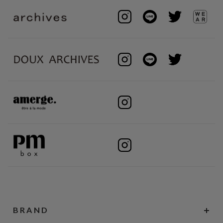
BRAND