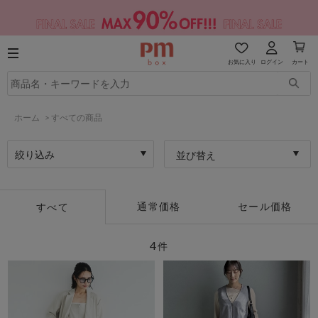
お気に入り
ログイン
カート
ホーム
>
すべての商品
絞り込み
並び替え
通常価格
セール価格
すべて
4
件