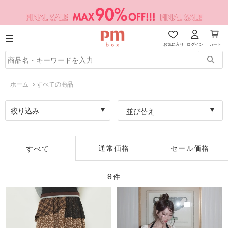
お気に入り
ログイン
カート
ホーム
>
すべての商品
絞り込み
並び替え
通常価格
セール価格
すべて
8
件