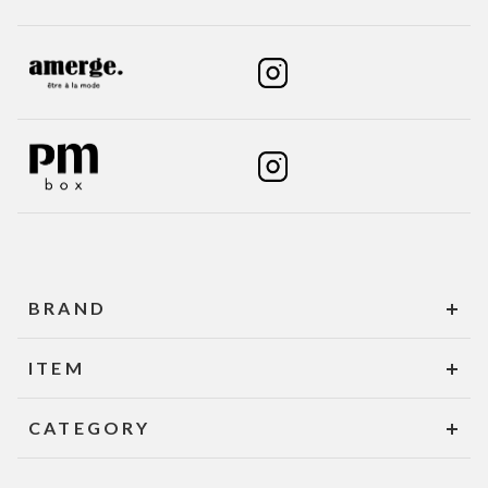
BRAND
ITEM
CATEGORY