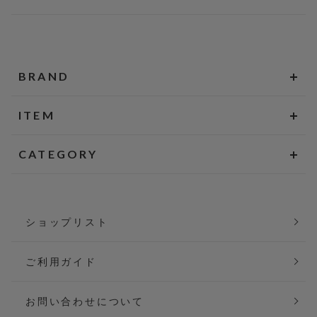
BRAND
ITEM
CATEGORY
ショップリスト
ご利用ガイド
お問い合わせについて