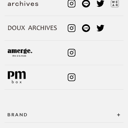
BRAND