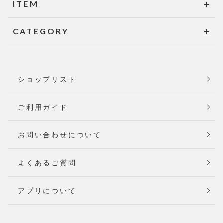
ITEM
CATEGORY
ショップリスト
ご利用ガイド
お問い合わせについて
よくあるご質問
アプリについて