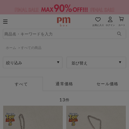
お気に入り
ログイン
カート
ホーム
>
すべての商品
絞り込み
並び替え
通常価格
セール価格
すべて
13
件