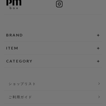
BRAND
ITEM
CATEGORY
ショップリスト
ご利用ガイド