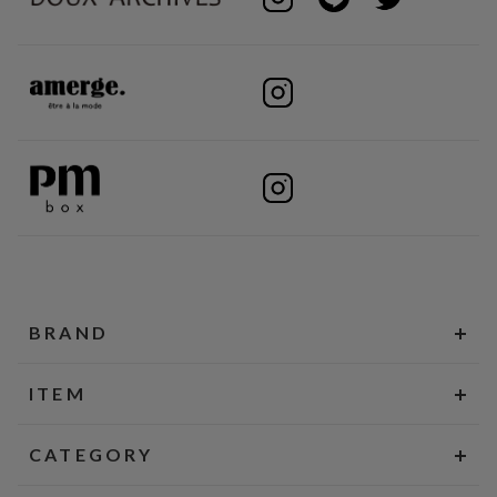
BRAND
ITEM
CATEGORY