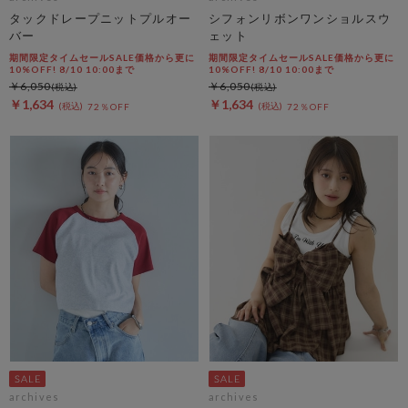
タックドレープニットプルオー
シフォンリボンワンショルスウ
バー
ェット
期間限定タイムセールSALE価格から更に
期間限定タイムセールSALE価格から更に
10%OFF! 8/10 10:00まで
10%OFF! 8/10 10:00まで
￥6,050
￥6,050
￥1,634
￥1,634
72％OFF
72％OFF
archives
archives