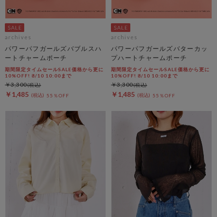
archives
archives
パワーパフガールズバブルスハ
パワーパフガールズバターカッ
ートチャームポーチ
プハートチャームポーチ
期間限定タイムセールSALE価格から更に
期間限定タイムセールSALE価格から更に
10%OFF! 8/10 10:00まで
10%OFF! 8/10 10:00まで
￥3,300
￥3,300
￥1,485
￥1,485
55％OFF
55％OFF