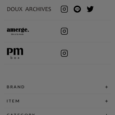
BRAND
ITEM
CATEGORY