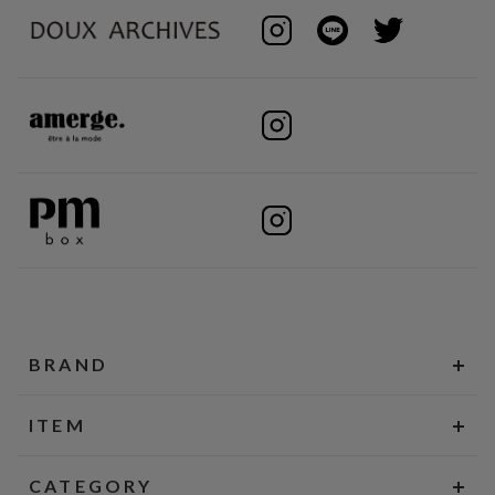
BRAND
ITEM
CATEGORY