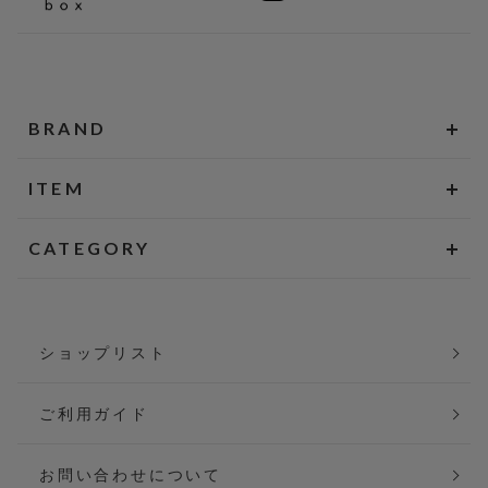
BRAND
ITEM
CATEGORY
ショップリスト
ご利用ガイド
お問い合わせについて