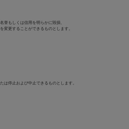
名誉もしくは信用を明らかに毀損、
を変更することができるものとします。
たは停止および中止できるものとします。