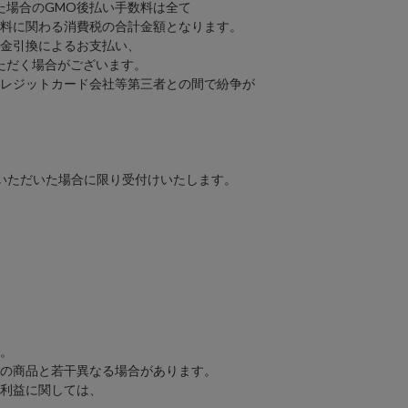
場合のGMO後払い手数料は全て
料に関わる消費税の合計金額となります。
金引換によるお支払い、
ただく場合がございます。
レジットカード会社等第三者との間で紛争が
いただいた場合に限り受付けいたします。
。
の商品と若干異なる場合があります。
利益に関しては、