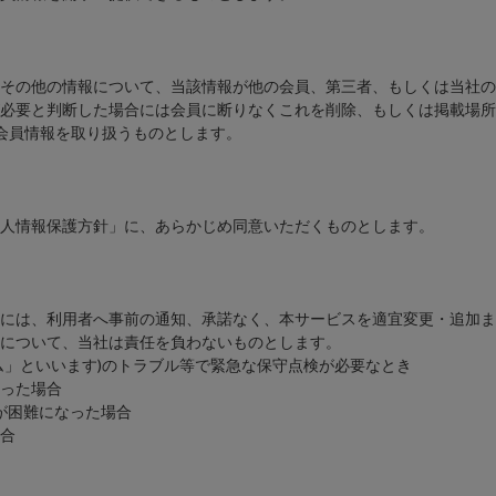
その他の情報について、当該情報が他の会員、第三者、もしくは当社の
必要と判断した場合には会員に断りなくこれを削除、もしくは掲載場所
会員情報を取り扱うものとします。
人情報保護方針」に、あらかじめ同意いただくものとします。
には、利用者へ事前の通知、承諾なく、本サービスを適宜変更・追加ま
について、当社は責任を負わないものとします。
」といいます)のトラブル等で緊急な保守点検が必要なとき
った場合
が困難になった場合
合