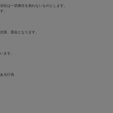
当社は一切責任を負わないものとします。
す。
次第、退会となります。
います。
ある行為