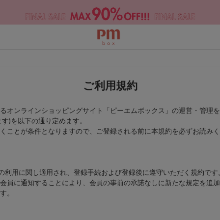
ご利用規約
るオンラインショッピングサイト「ピーエムボックス」の運営・管理を
す)を以下の通り定めます。
くことが条件となりますので、ご登録される前に本規約を必ずお読みく
スの利用に関し適用され、登録手続および登録後に遵守いただく規約です
会員に通知することにより、会員の事前の承諾なしに新たな規定を追加
す。