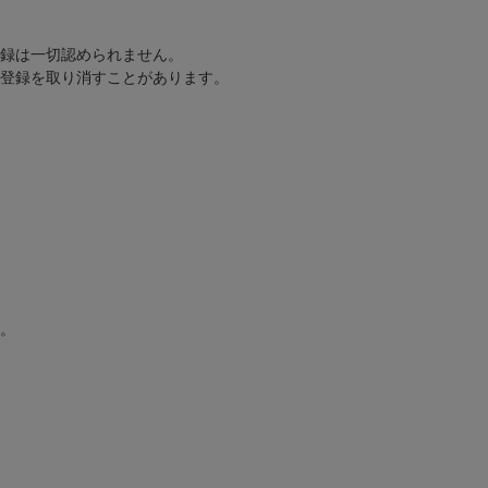
録は一切認められません。
登録を取り消すことがあります。
。