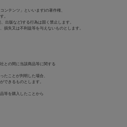
コンテンツ」といいます)の著作権、
す。
、出版など)する行為は固く禁止します。
、損失又は不利益等を与えないものとします。
社との間に当該商品等に関する
ったことが判明した場合、
ができるものとします。
品等を購入したことから