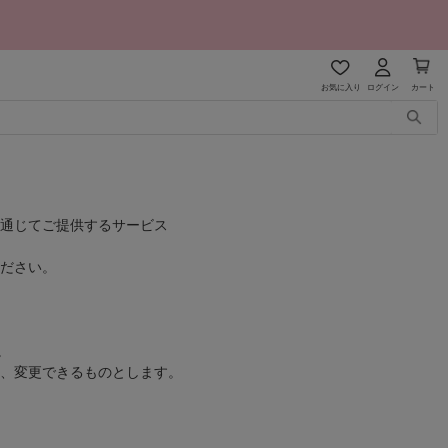
お気に入り
ログイン
カート
通じてご提供するサービス
ださい。
。
、変更できるものとします。