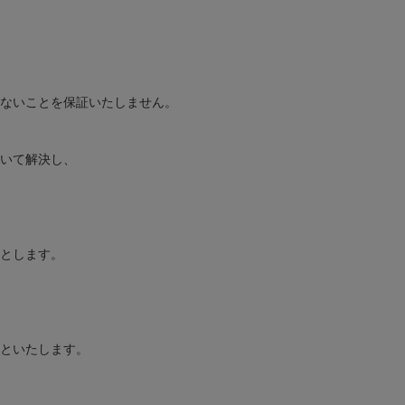
ないことを保証いたしません。
いて解決し、
とします。
といたします。