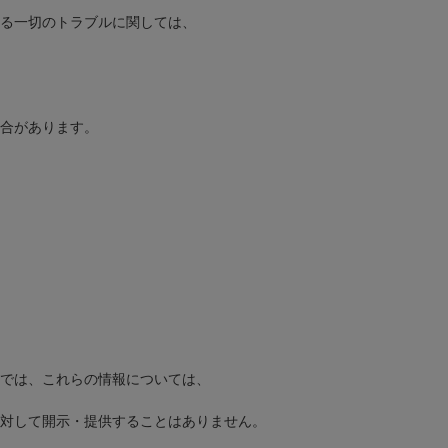
る一切のトラブルに関しては、
合があります。
では、これらの情報については、
対して開示・提供することはありません。