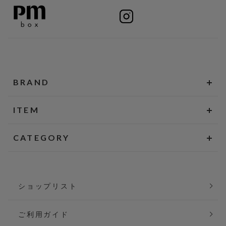
BRAND
ITEM
CATEGORY
ショップリスト
ご利用ガイド