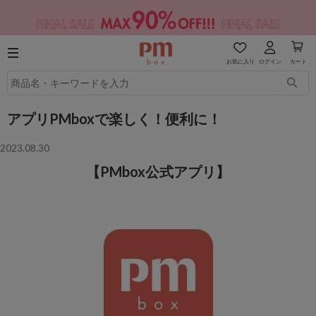
お気に入り
ログイン
カート
アプリPMboxで楽しく！便利に！
2023.08.30
【PMbox公式アプリ】