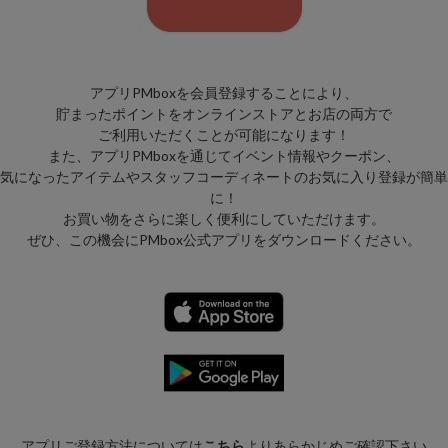
アプリPMboxを会員登録することにより、
貯まったポイントをオンラインストアとお店の両方で
ご利用いただくことが可能になります！
また、アプリPMboxを通じてイベント情報やクーポン、
気になったアイテムやスタッフコーディネートのお気に入り登録が簡単
に！
お買い物をさらに楽しく便利にしていただけます。
ぜひ、この機会にPMbox公式アプリをダウンロードください。
アプリご登録方法については
こちら
よりあらかじめご確認下さい