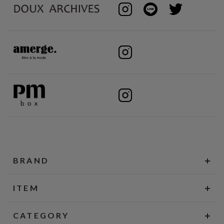
BRAND
ITEM
CATEGORY