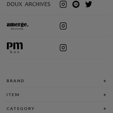
BRAND
ITEM
CATEGORY