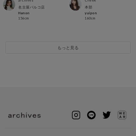
archives
Cheek
名古屋パルコ店
本部
Hanon
yuipon
156cm
160cm
もっと見る