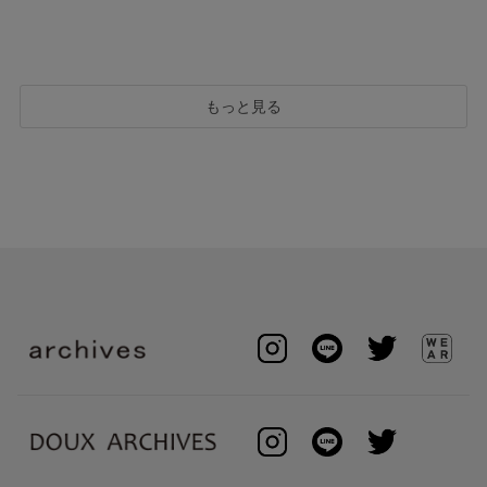
もっと見る