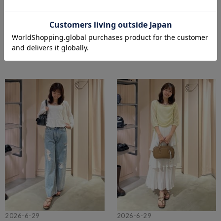
2026-7-6
2026-7-3
2026-6-29
2026-6-29