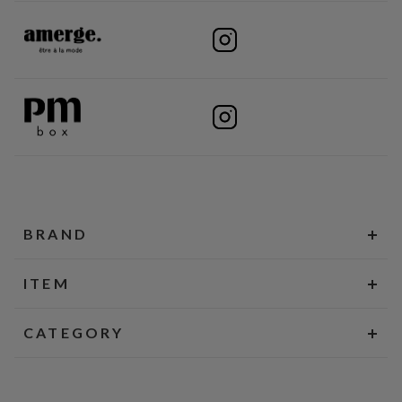
BRAND
ITEM
CATEGORY