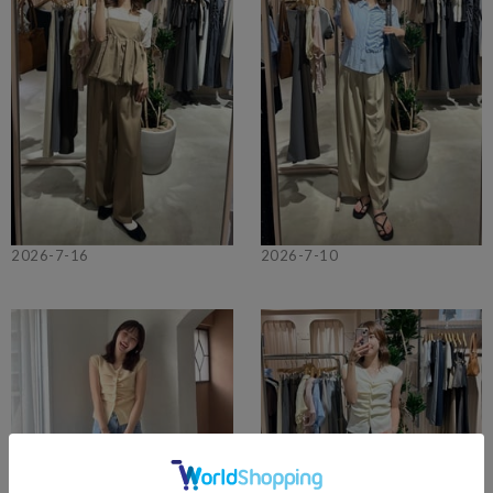
2026-7-16
2026-7-10