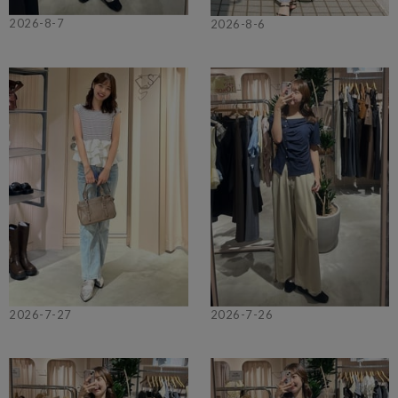
2026-8-7
2026-8-6
2026-7-27
2026-7-26