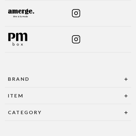
BRAND
ITEM
CATEGORY