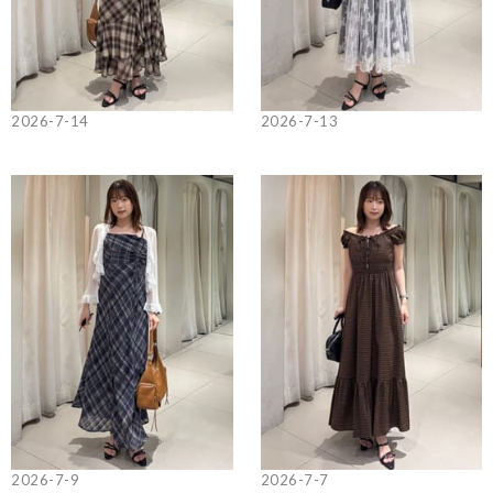
2026-7-14
2026-7-13
2026-7-9
2026-7-7