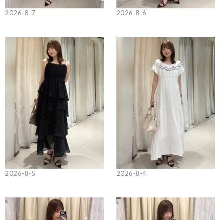
2026-8-7
2026-8-6
2026-8-5
2026-8-4