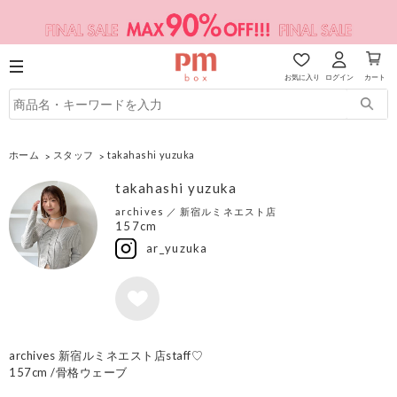
お気に入り
ログイン
カート
ホーム
スタッフ
takahashi yuzuka
takahashi yuzuka
archives
／
新宿ルミネエスト店
157cm
ar_yuzuka
archives 新宿ルミネエスト店staff♡
157cm /骨格ウェーブ