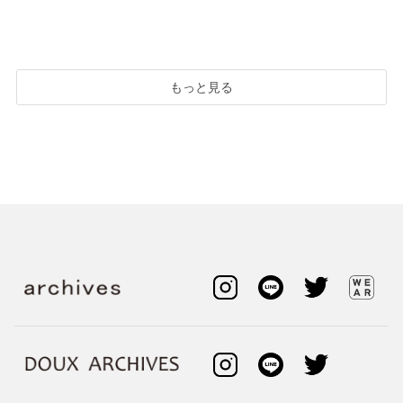
もっと見る