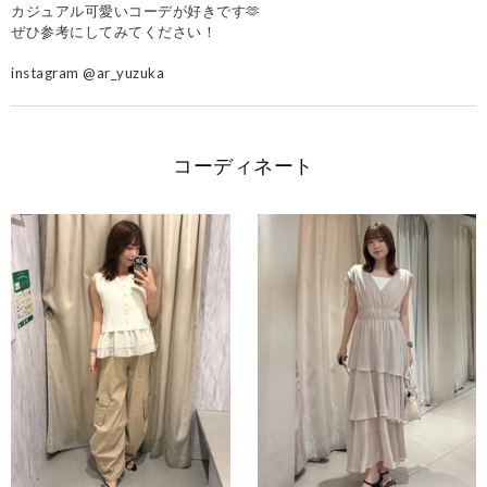
カジュアル可愛いコーデが好きです🫶
ぜひ参考にしてみてください！
instagram @ar_yuzuka
コーディネート