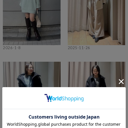
2026-1-8
2025-11-26