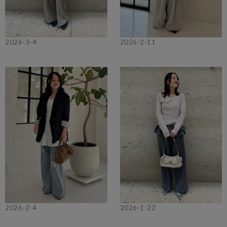
2026-3-4
2026-2-11
2026-2-4
2026-1-22