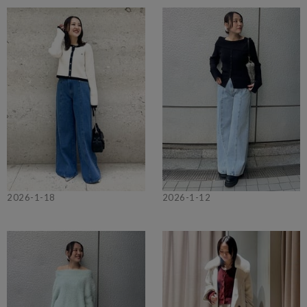
2026-1-18
2026-1-12