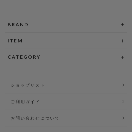
BRAND
ITEM
CATEGORY
ショップリスト
ご利用ガイド
お問い合わせについて