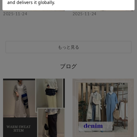
2025-11-24
2025-11-24
もっと見る
ブログ