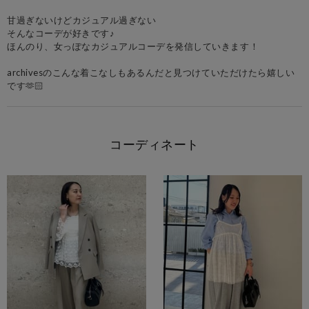
甘過ぎないけどカジュアル過ぎない
そんなコーデが好きです♪
ほんのり、女っぽなカジュアルコーデを発信していきます！
archivesのこんな着こなしもあるんだと見つけていただけたら嬉しい
コーディネート