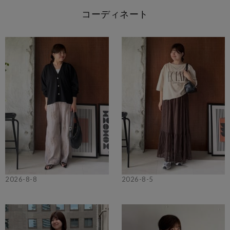
コーディネート
2026-8-8
2026-8-5