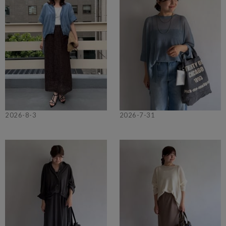
2026-8-3
2026-7-31