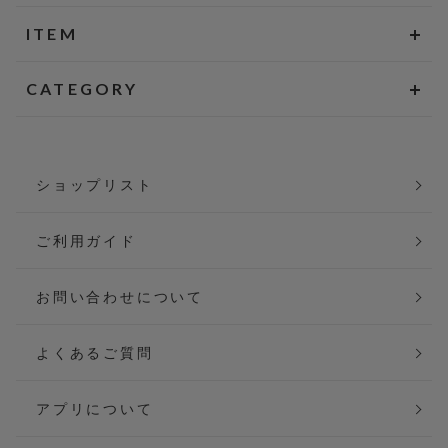
ITEM
CATEGORY
ショップリスト
ご利用ガイド
お問い合わせについて
よくあるご質問
アプリについて