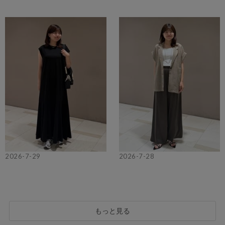
2026-7-29
2026-7-28
もっと見る