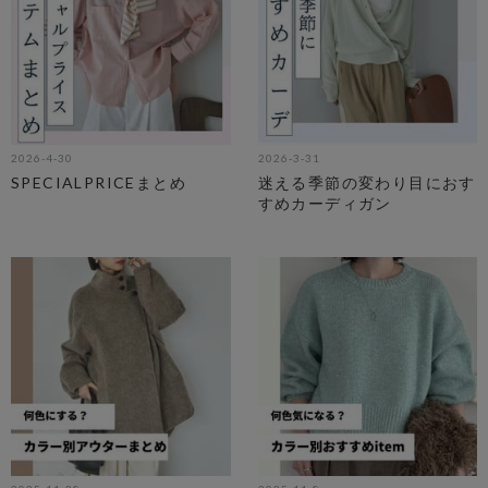
2026-4-30
2026-3-31
SPECIALPRICEまとめ
迷える季節の変わり目におす
すめカーディガン