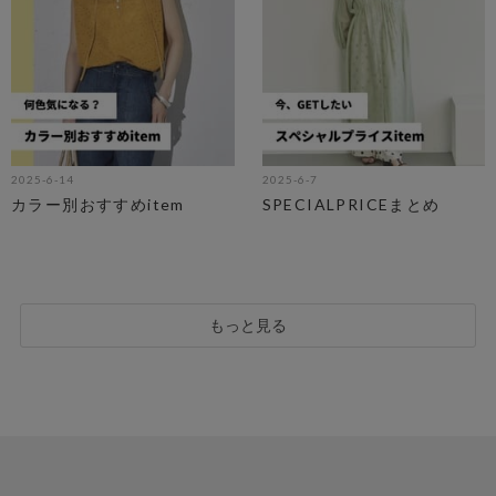
2025-6-14
2025-6-7
カラー別おすすめitem
SPECIALPRICEまとめ
もっと見る