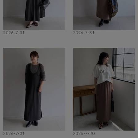
2026-7-31
2026-7-31
2026-7-31
2026-7-30