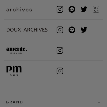
BRAND