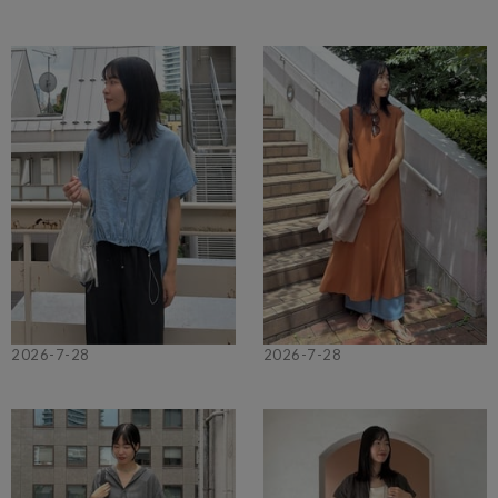
2026-7-28
2026-7-28