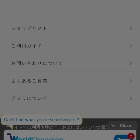
ショップリスト
ご利用ガイド
お問い合わせについて
よくあるご質問
アプリについて
当サイトでは利用体験の向上およびコンテンツの最適な提供、ト
会社概要
特定商取引法に基づく表記
ラフィックの分析を目的としてCookieを使用しています。