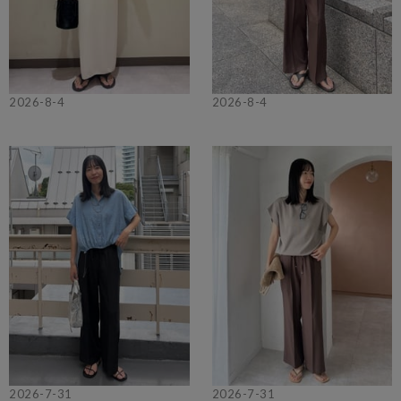
2026-8-4
2026-8-4
2026-7-31
2026-7-31