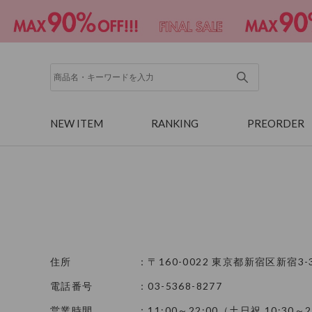
NEW ITEM
RANKING
PREORDER
住所
：〒160-0022 東京都新宿区新宿3-
電話番号
：03-5368-8277
営業時間
：11:00～22:00（土日祝 10:30～2