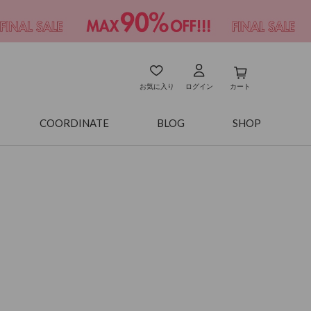
お気に入り
ログイン
カート
COORDINATE
BLOG
SHOP