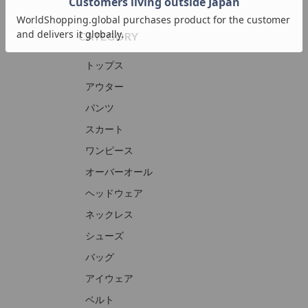
CATEGORY
トップス
アウター
パンツ
スカート
ワンピース
オーバーオール
ヘッドウェア
ネックレス
シューズ
バッグ
アイウェア
ベルト