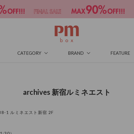
CATEGORY
BRAND
FEATURE
archives 新宿ルミネエスト
38-1 ルミネエスト新宿 2F
1:30）