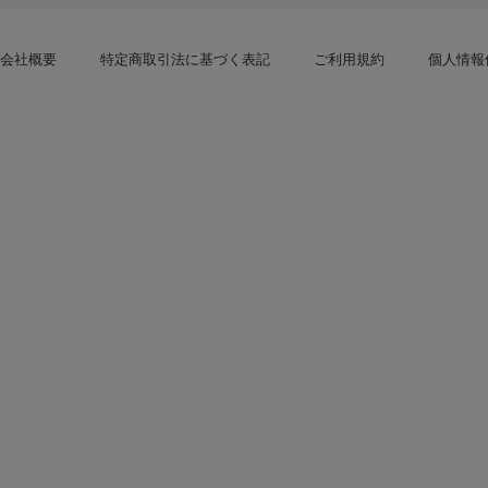
会社概要
特定商取引法に基づく表記
ご利用規約
個人情報