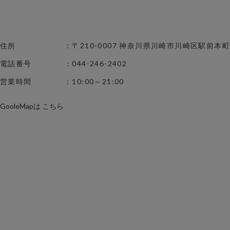
住所
：〒210-0007 神奈川県川崎市川崎区駅前本町2
電話番号
：044-246-2402
営業時間
：10:00～21:00
GooleMapは
こちら