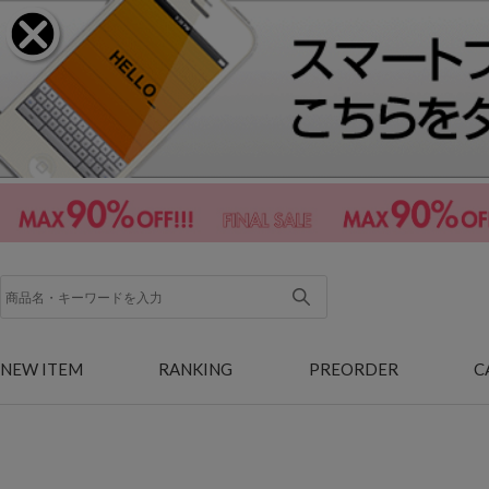
NEW ITEM
RANKING
PREORDER
C