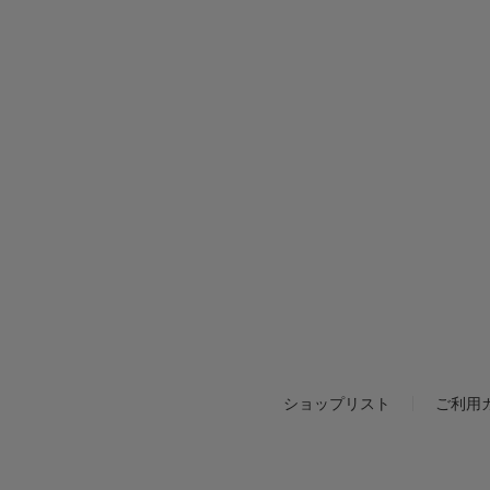
ショップリスト
ご利用