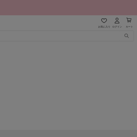
お気に入り
ログイン
カート