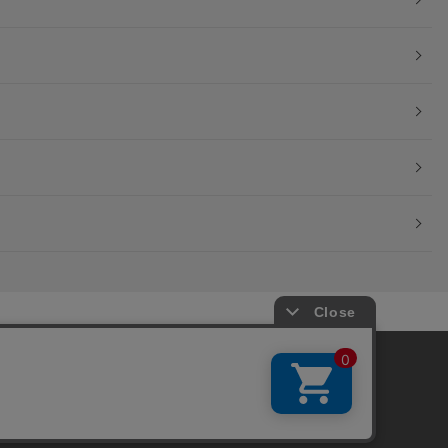
okieを使用しています。