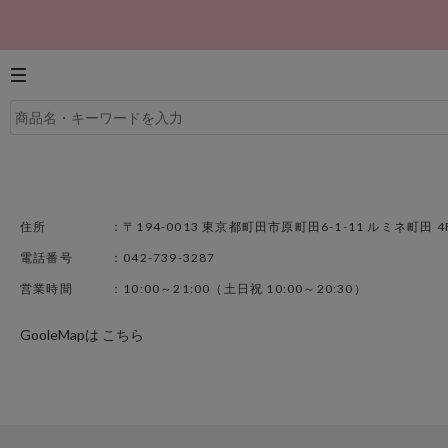
住所
：〒194-0013 東京都町田市原町田6-1-11 ルミネ町田 4
電話番号
：042-739-3287
営業時間
：10:00～21:00（土日祝 10:00～20:30）
GooleMapは
こちら