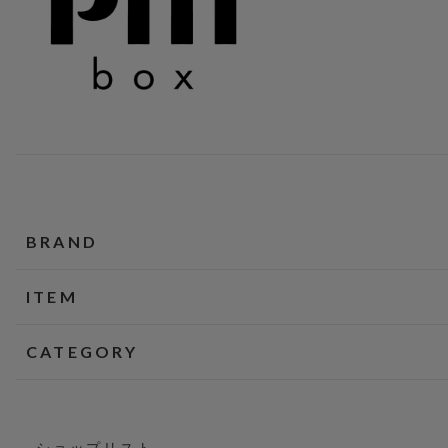
BRAND
ITEM
CATEGORY
ショップリスト