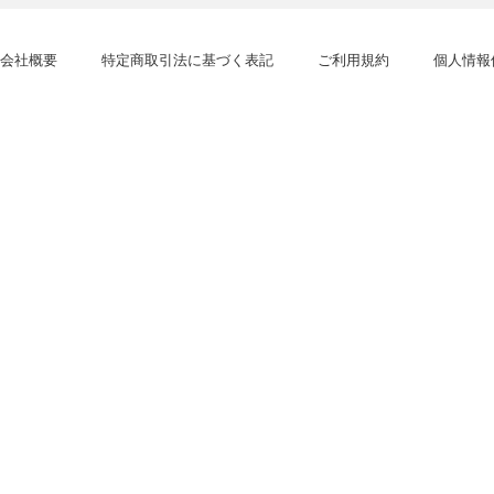
会社概要
特定商取引法に基づく表記
ご利用規約
個人情報