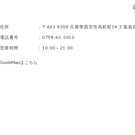
住所
：〒663-8204 兵庫県西宮市高松町14-2 阪
電話番号
：0798-65-5010
営業時間
：10:00～21:00
GooleMapは
こちら