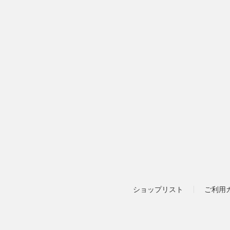
ショップリスト
ご利用