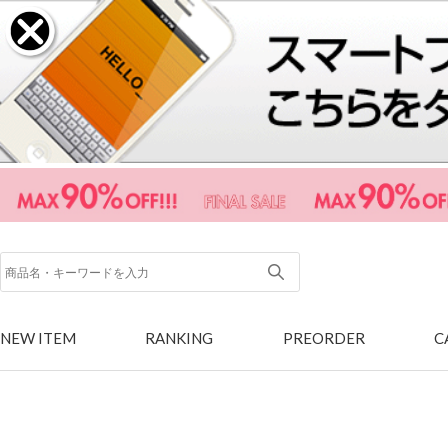
NEW ITEM
RANKING
PREORDER
C