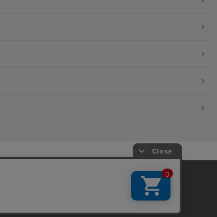
okieを使用しています。