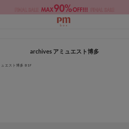
archives アミュエスト博多
ミュエスト博多 B1F