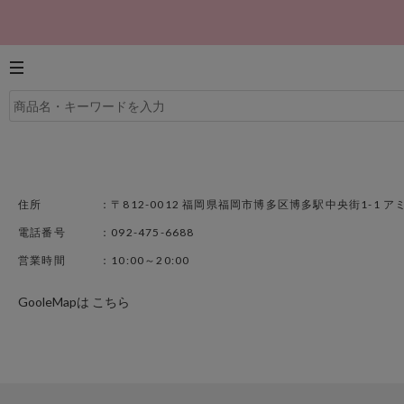
住所
：〒812-0012 福岡県福岡市博多区博多駅中央街1-1 ア
電話番号
：092-475-6688
営業時間
：10:00～20:00
GooleMapは
こちら