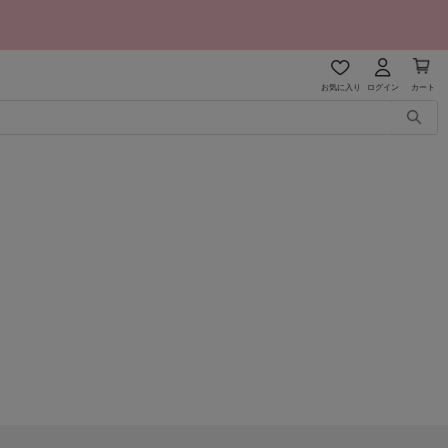
お気に入り
ログイン
カート