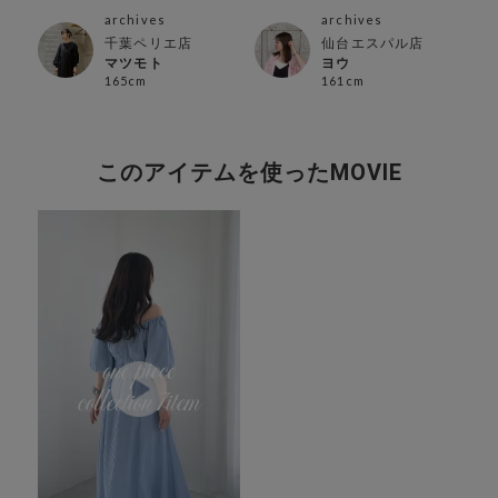
archives
archives
千葉ペリエ店
仙台エスパル店
マツモト
ヨウ
165cm
161cm
このアイテムを使ったMOVIE