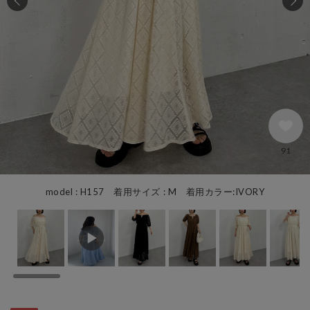
91
model : H157 着用サイズ : M 着用カラー:IVORY