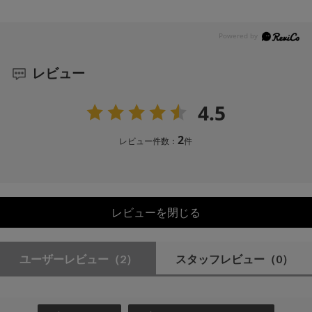
レビュー
4.5
2
レビュー件数：
件
レビューを閉じる
ユーザーレビュー
（2）
スタッフレビュー
（0）