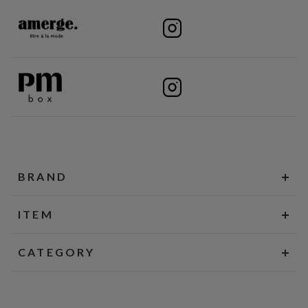
BRAND
ITEM
CATEGORY