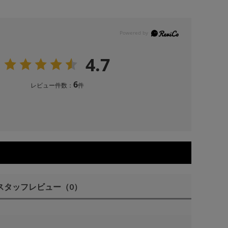
4.7
6
レビュー件数：
件
スタッフレビュー
（0）