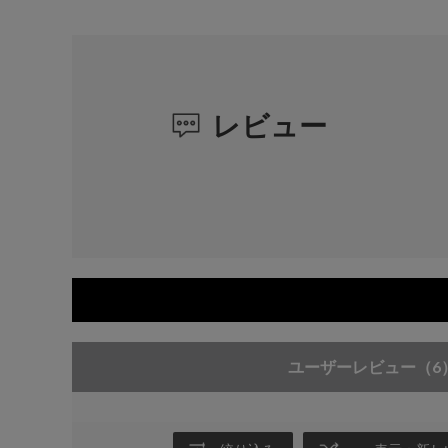
レビュー
ユーザーレビュー
（6