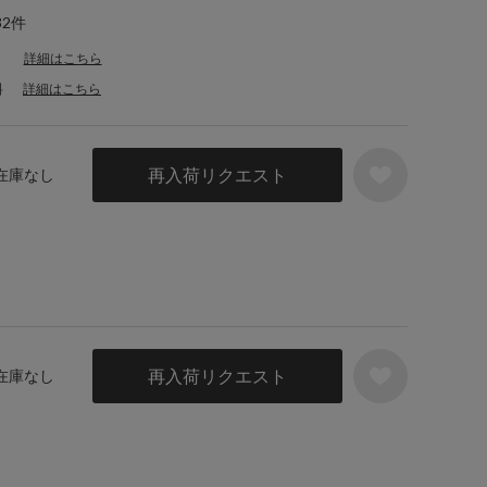
32件
詳細はこちら
料
詳細はこちら
再入荷リクエスト
 在庫なし
再入荷リクエスト
 在庫なし