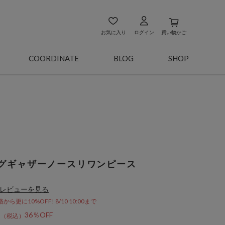
お気に入り
ログイン
買い物かご
COORDINATE
BLOG
SHOP
グギャザーノースリワンピース
レビューを見る
更に10%OFF! 8/10 10:00まで
0
36％OFF