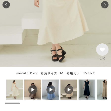
140
model : H165 着用サイズ : M 着用カラー:IVORY