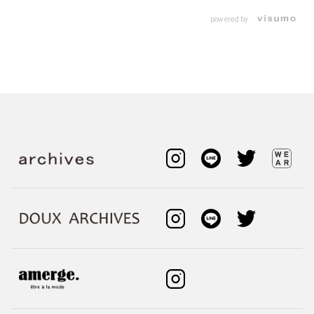
powered by