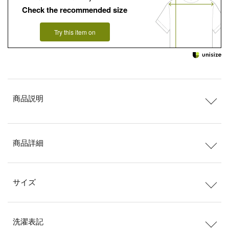
Check the recommended size
Try this item on
商品説明
商品詳細
サイズ
洗濯表記