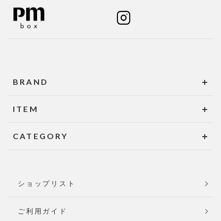
BRAND
ITEM
CATEGORY
ショップリスト
ご利用ガイド