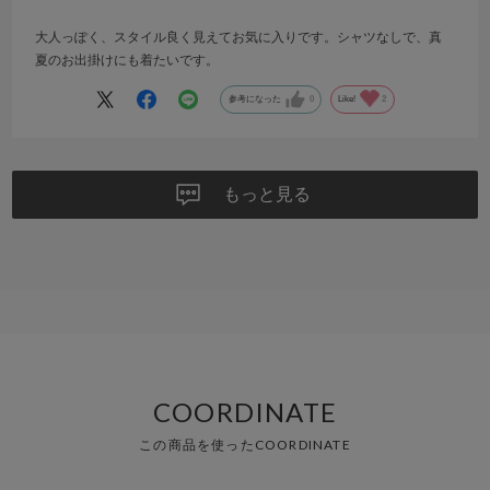
大人っぽく、スタイル良く見えてお気に入りです。シャツなしで、真
夏のお出掛けにも着たいです。
参考になった
0
Like!
2
もっと見る
COORDINATE
この商品を使ったCOORDINATE