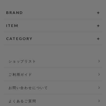
BRAND
ITEM
CATEGORY
ショップリスト
ご利用ガイド
お問い合わせについて
よくあるご質問