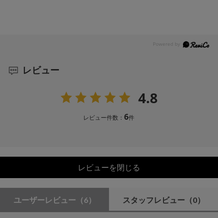
レビュー
4.8
6
レビュー件数：
件
レビューを閉じる
ユーザーレビュー
（6）
スタッフレビュー
（0）