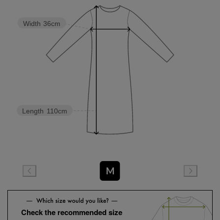
Width
36cm
Length
110cm
M
Check the recommended size