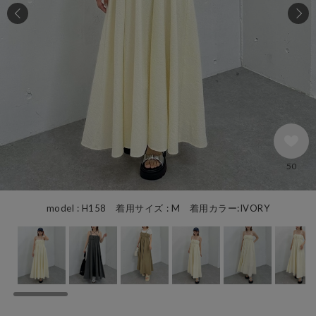
50
model : H158 着用サイズ : M 着用カラー:IVORY