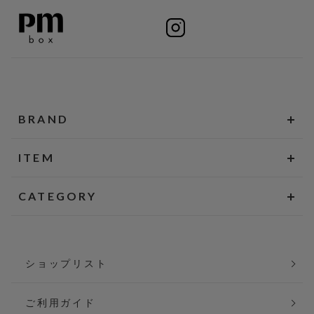
BRAND
ITEM
CATEGORY
ショップリスト
ご利用ガイド