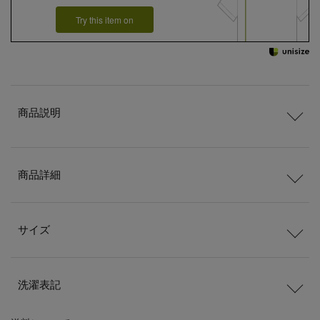
Try this item on
商品説明
商品詳細
サイズ
洗濯表記