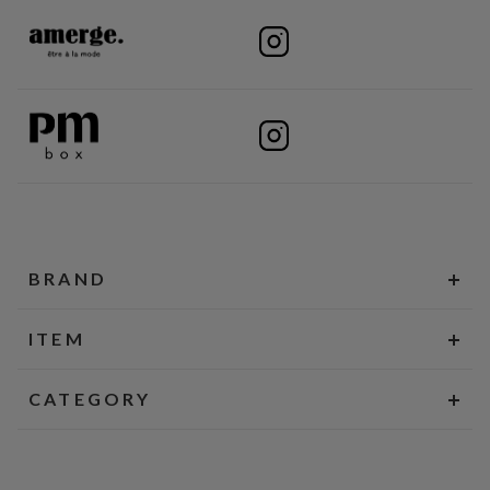
BRAND
ITEM
CATEGORY