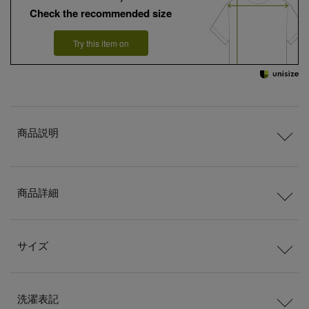
Check the recommended size
Try this item on
商品説明
商品詳細
サイズ
洗濯表記