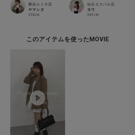
横浜ルミネ店
仙台エスパル店
ヤマシタ
ヨウ
152cm
161cm
このアイテムを使ったMOVIE