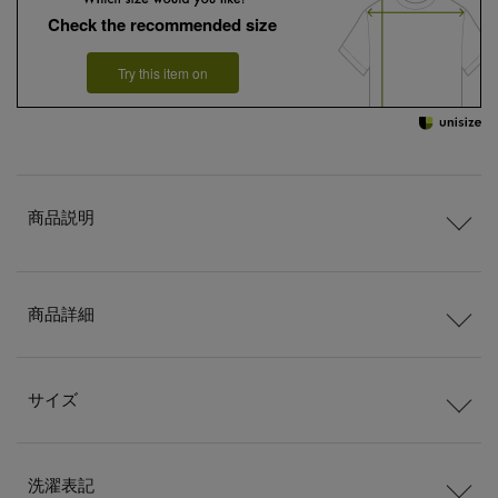
Check the recommended size
Try this item on
商品説明
商品詳細
サイズ
洗濯表記