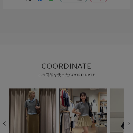
COORDINATE
この商品を使ったCOORDINATE