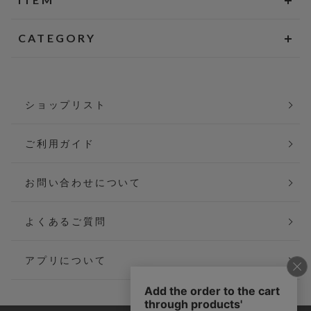
CATEGORY
ショップリスト
ご利用ガイド
お問い合わせについて
よくあるご質問
アプリについて