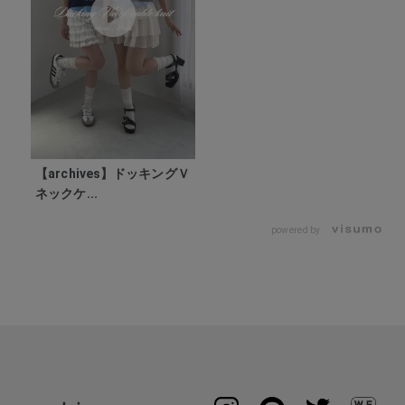
【archives】ドッキングＶ
ネックケ...
powered by