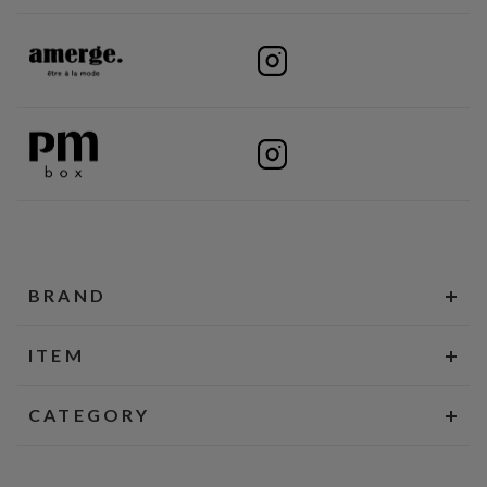
BRAND
ITEM
CATEGORY