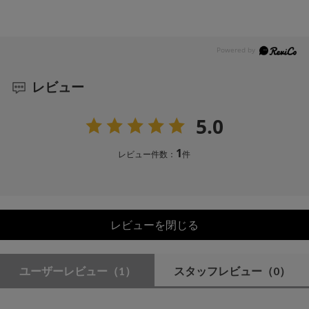
レビュー
5.0
1
レビュー件数：
件
レビューを閉じる
ユーザーレビュー
（1）
スタッフレビュー
（0）