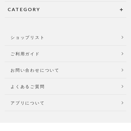
CATEGORY
ショップリスト
ご利用ガイド
お問い合わせについて
よくあるご質問
アプリについて