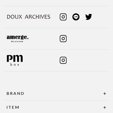
BRAND
ITEM