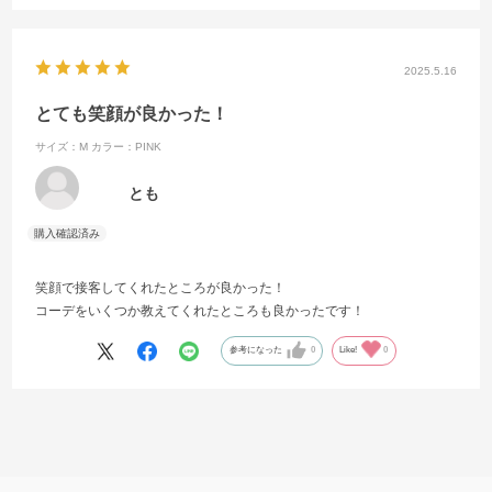
2025.5.16
とても笑顔が良かった！
サイズ：M
カラー：PINK
とも
笑顔で接客してくれたところが良かった！
コーデをいくつか教えてくれたところも良かったです！
参考になった
0
Like!
0