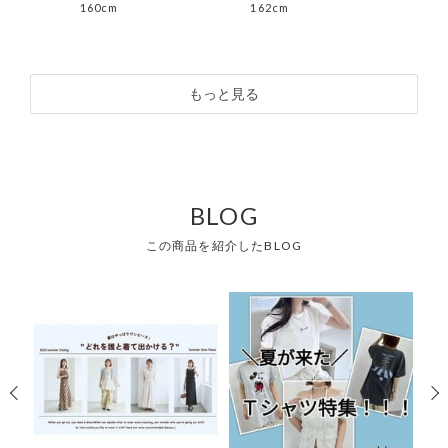
160cm
162cm
151
もっと見る
BLOG
この商品を紹介したBLOG