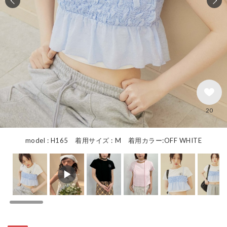
20
model : H165 着用サイズ : M 着用カラー:OFF WHITE