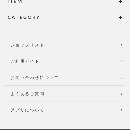
ITEM
CATEGORY
ショップリスト
ご利用ガイド
お問い合わせについて
よくあるご質問
アプリについて