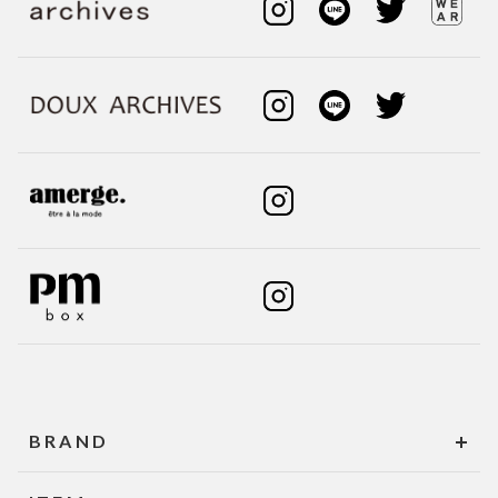
BRAND