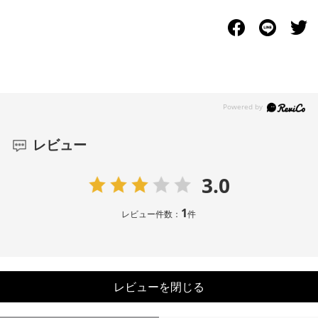
レビュー
3.0
1
レビュー件数：
件
レビューを閉じる