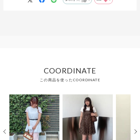
COORDINATE
この商品を使ったCOORDINATE