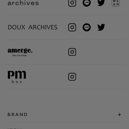
BRAND