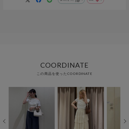
COORDINATE
この商品を使ったCOORDINATE