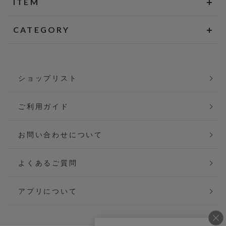
ITEM
CATEGORY
ショップリスト
ご利用ガイド
お問い合わせについて
よくあるご質問
アプリについて