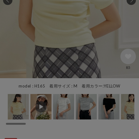
85
model : H165 着用サイズ : M 着用カラー:YELLOW