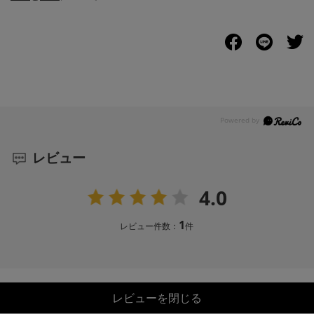
レビュー
4.0
1
レビュー件数：
件
レビューを閉じる