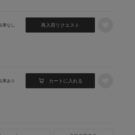
再入荷リクエスト
 在庫なし
カートに入れる
 在庫あり