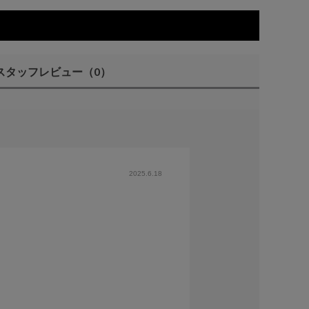
スタッフレビュー
（0）
2025.6.18