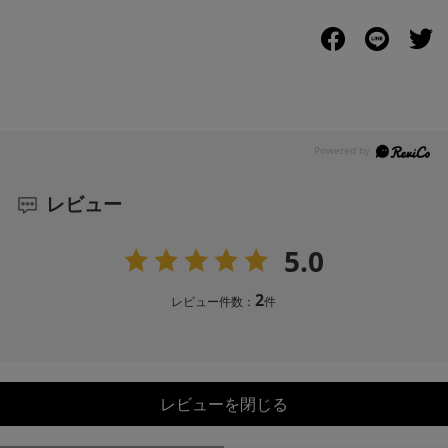
レビュー
5.0
2
レビュー件数：
件
レビューを閉じる