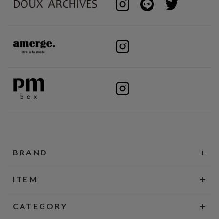
BRAND
ITEM
CATEGORY