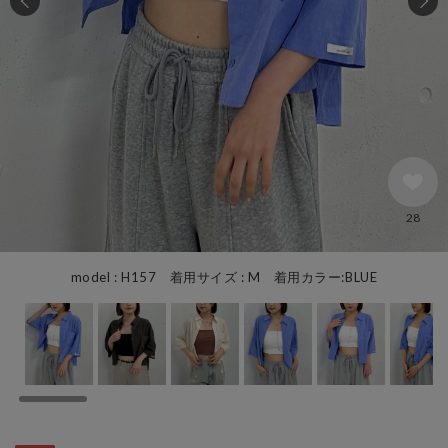
28
model : H157 着用サイズ : M 着用カラー:BLUE