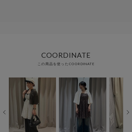
COORDINATE
この商品を使ったCOORDINATE