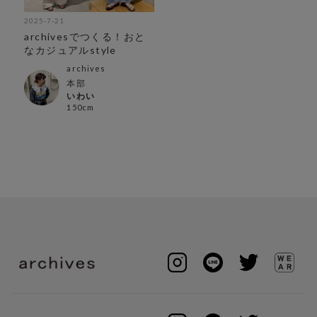
2025-7-21
archivesでつくる！おと
なカジュアルstyle
archives
本部
いわい
150cm