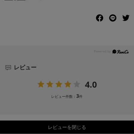
レビュー
4.0
3
レビュー件数：
件
レビューを閉じる