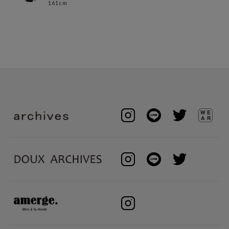
161cm