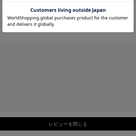
レビューを閉じる