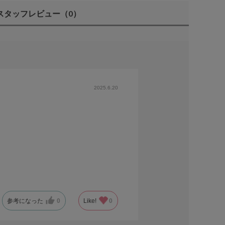
スタッフレビュー
（0）
2025.6.20
参考になった
0
Like!
0