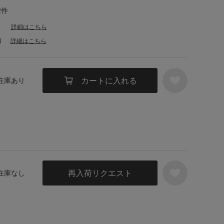
2件
詳細はこちら
料
詳細はこちら
カートに入れる
 在庫あり
再入荷リクエスト
 在庫なし