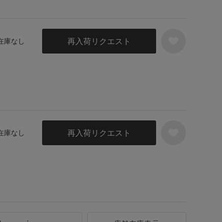
再入荷リクエスト
 在庫なし
再入荷リクエスト
 在庫なし