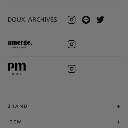
BRAND
ITEM