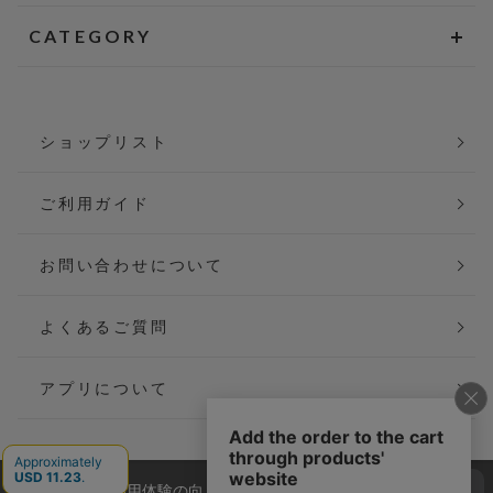
CATEGORY
ショップリスト
ご利用ガイド
お問い合わせについて
よくあるご質問
アプリについて
当サイトでは利用体験の向上およびコンテンツの最適な提供、ト