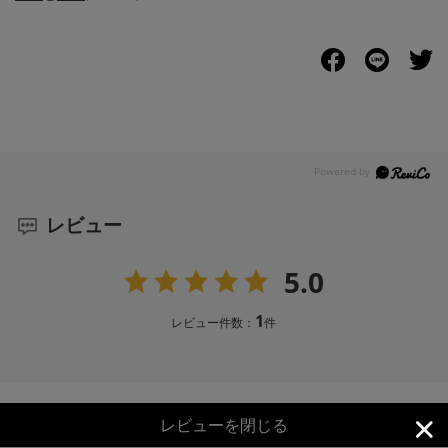
レビュー
5.0
1
レビュー件数：
件
レビューを閉じる