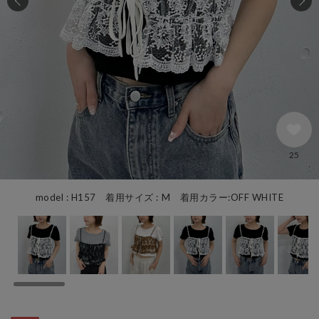
25
model : H157 着用サイズ : M 着用カラー:OFF WHITE