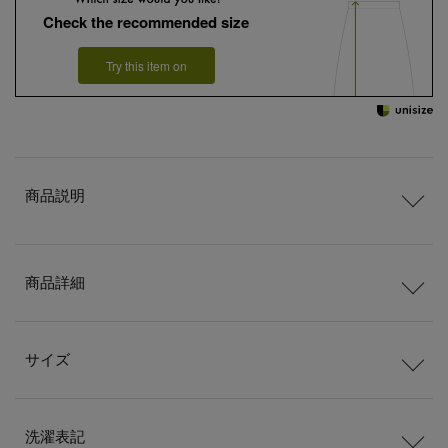
Check the recommended size
Try this item on
商品説明
商品詳細
サイズ
洗濯表記