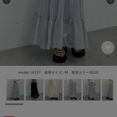
71
model : H157 着用サイズ : M 着用カラー:BLUE